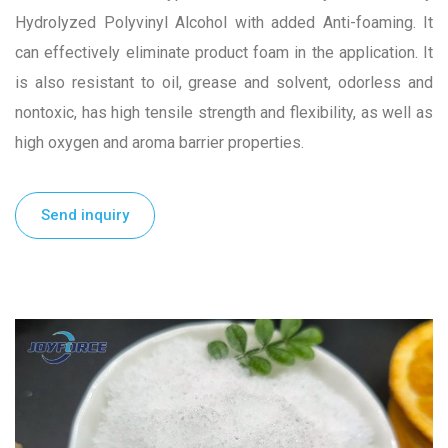
Hydrolyzed Polyvinyl Alcohol with added Anti-foaming. It
can effectively eliminate product foam in the application. It
is also resistant to oil, grease and solvent, odorless and
nontoxic, has high tensile strength and flexibility, as well as
high oxygen and aroma barrier properties.
Send inquiry