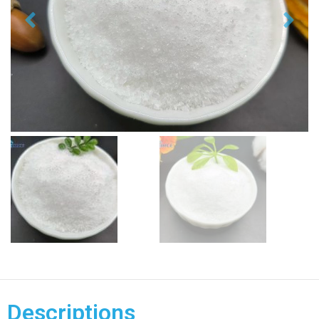
Descriptions