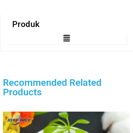
Produk
Recommended Related
Products