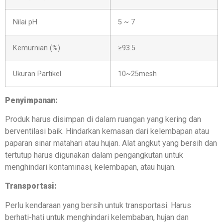
Nilai pH
5 ~ 7
Kemurnian (%)
≥93.5
Ukuran Partikel
10~25mesh
Penyimpanan:
Produk harus disimpan di dalam ruangan yang kering dan
berventilasi baik. Hindarkan kemasan dari kelembapan atau
paparan sinar matahari atau hujan. Alat angkut yang bersih dan
tertutup harus digunakan dalam pengangkutan untuk
menghindari kontaminasi, kelembapan, atau hujan.
Transportasi:
Perlu kendaraan yang bersih untuk transportasi. Harus
berhati-hati untuk menghindari kelembaban, hujan dan