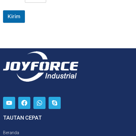
Kirim
TAUTAN CEPAT
Beranda