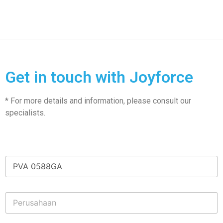
Get in touch with Joyforce
* For more details and information, please consult our
specialists.