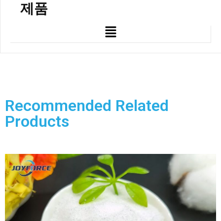
제품
Recommended Related
Products