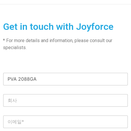
Get in touch with Joyforce
* For more details and information, please consult our
specialists.