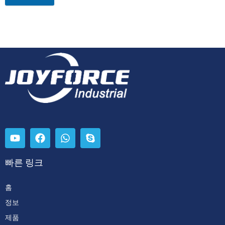
빠른 링크
홈
정보
제품