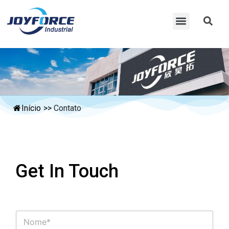
Início
>>
Contato
Get In Touch