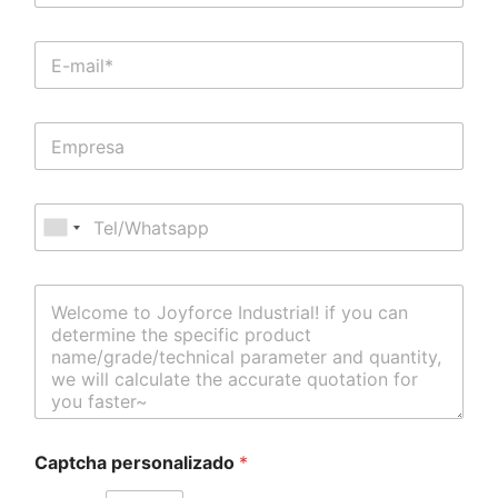
Captcha personalizado
*