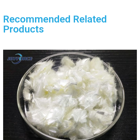
Recommended Related
Products