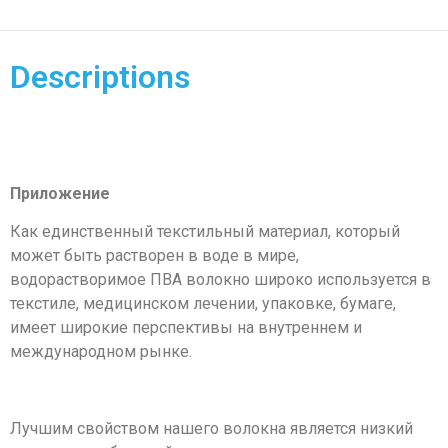
Descriptions
Приложение
Как единственный текстильный материал, который
может быть растворен в воде в мире,
водорастворимое ПВА волокно широко используется в
текстиле, медицинском лечении, упаковке, бумаге,
имеет широкие перспективы на внутреннем и
международном рынке.
Лучшим свойством нашего волокна является низкий