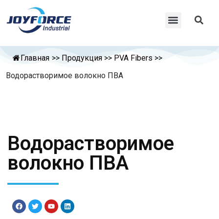
Главная
>>
Продукция
>>
PVA Fibers
>>
Водорастворимое волокно ПВА
Водорастворимое
волокно ПВА