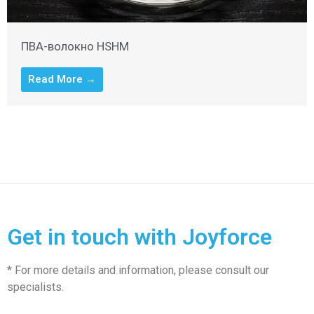
ПВА-волокно HSHM
Read More →
Get in touch with Joyforce
* For more details and information, please consult our
specialists.