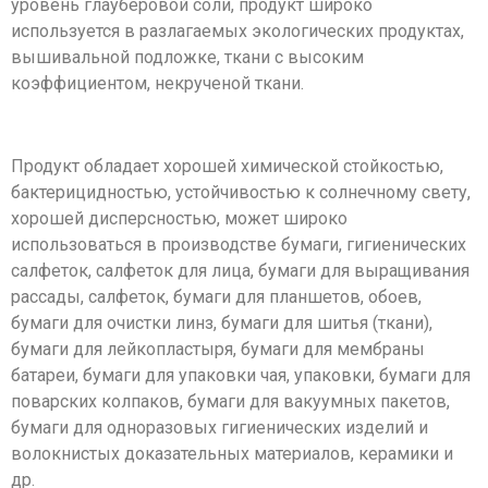
уровень глауберовой соли, продукт широко
используется в разлагаемых экологических продуктах,
вышивальной подложке, ткани с высоким
коэффициентом, некрученой ткани.
Продукт обладает хорошей химической стойкостью,
бактерицидностью, устойчивостью к солнечному свету,
хорошей дисперсностью, может широко
использоваться в производстве бумаги, гигиенических
салфеток, салфеток для лица, бумаги для выращивания
рассады, салфеток, бумаги для планшетов, обоев,
бумаги для очистки линз, бумаги для шитья (ткани),
бумаги для лейкопластыря, бумаги для мембраны
батареи, бумаги для упаковки чая, упаковки, бумаги для
поварских колпаков, бумаги для вакуумных пакетов,
бумаги для одноразовых гигиенических изделий и
волокнистых доказательных материалов, керамики и
др.