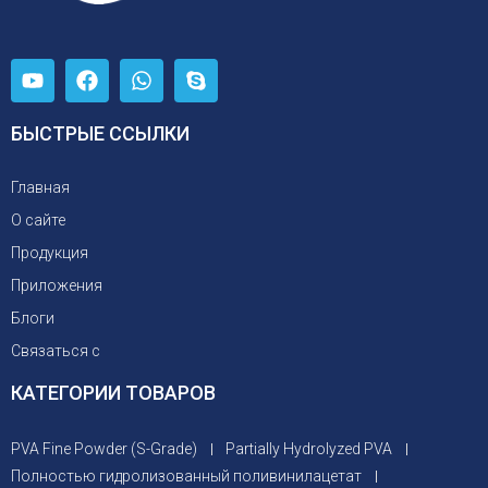
БЫСТРЫЕ ССЫЛКИ
Главная
О сайте
Продукция
Приложения
Блоги
Связаться с
КАТЕГОРИИ ТОВАРОВ
PVA Fine Powder (S-Grade)
Partially Hydrolyzed PVA
Полностью гидролизованный поливинилацетат