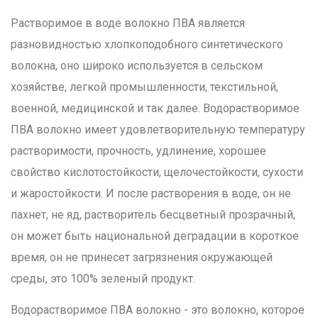
Растворимое в воде волокно ПВА является
разновидностью хлопкоподобного синтетического
волокна, оно широко используется в сельском
хозяйстве, легкой промышленности, текстильной,
военной, медицинской и так далее. Водорастворимое
ПВА волокно имеет удовлетворительную температуру
растворимости, прочность, удлинение, хорошее
свойство кислотостойкости, щелочестойкости, сухости
и жаростойкости. И после растворения в воде, он не
пахнет, не яд, растворитель бесцветный прозрачный,
он может быть национальной деградации в короткое
время, он не принесет загрязнения окружающей
среды, это 100% зеленый продукт.
Водорастворимое ПВА волокно - это волокно, которое