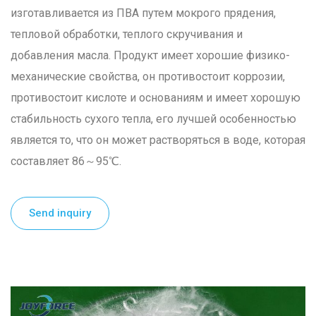
изготавливается из ПВА путем мокрого прядения,
тепловой обработки, теплого скручивания и
добавления масла. Продукт имеет хорошие физико-
механические свойства, он противостоит коррозии,
противостоит кислоте и основаниям и имеет хорошую
стабильность сухого тепла, его лучшей особенностью
является то, что он может растворяться в воде, которая
составляет 86～95℃.
Send inquiry