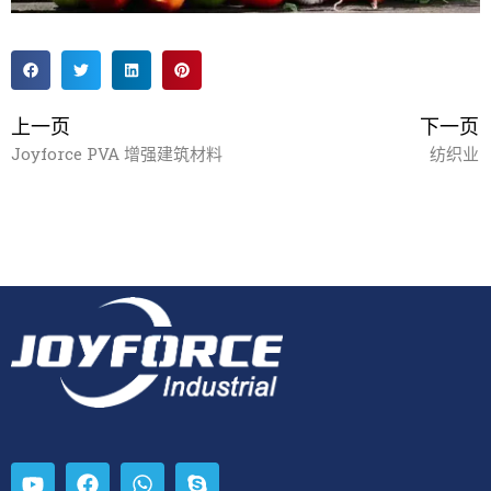
上一页
下一页
Joyforce PVA 增强建筑材料
纺织业