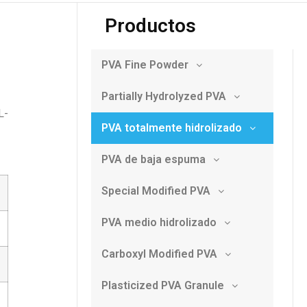
Productos
PVA Fine Powder
Partially Hydrolyzed PVA
L-
PVA totalmente hidrolizado
PVA de baja espuma
Special Modified PVA
PVA medio hidrolizado
Carboxyl Modified PVA
Plasticized PVA Granule