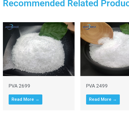
Recommended Related Produc
PVA 2699
PVA 2499
Read More →
Read More →