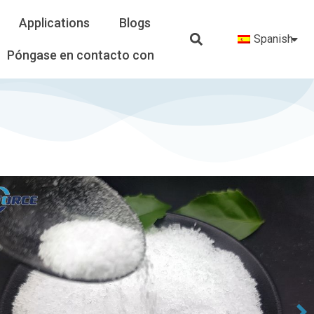
Applications
Blogs
Spanish
Póngase en contacto con