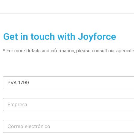
Get in touch with Joyforce
* For more details and information, please consult our speciali