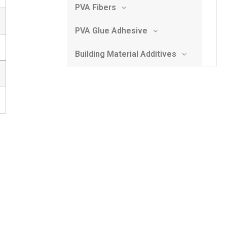
PVA Fibers
PVA Glue Adhesive
Building Material Additives