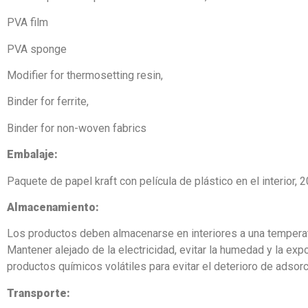
PVA film
PVA sponge
Modifier for thermosetting resin,
Binder for ferrite,
Binder for non-woven fabrics
Embalaje:
Paquete de papel kraft con película de plástico en el interior,
Almacenamiento:
Los productos deben almacenarse en interiores a una temperatu
Mantener alejado de la electricidad, evitar la humedad y la exp
productos químicos volátiles para evitar el deterioro de adsorc
Transporte: