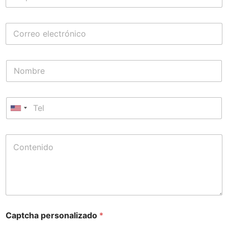
Captcha personalizado
*