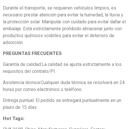
Durante el transporte, se requieren vehículos limpios, es
necesario prestar atención para evitar la humedad, la lluvia y
la protección solar. Manipular con cuidado para evitar dañar el
embalaje. Está estrictamente prohibido almacenar junto con
productos químicos volátiles para evitar el deterioro de
adsorción
PREGUNTAS FRECUENTES
Garantía de calidad:La calidad se ajusta estrictamente a los
requisitos del contrato/PI.
Asistencia técnica:Cualquier duda técnica se resolverá en 24
horas por correo electrónico o teléfono.
Entrega puntual: El pedido se entregará puntualmente en un
plazo de 15 días.
Hot Tags: