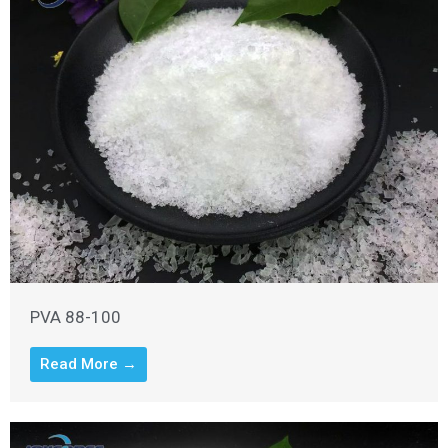
PVA 88-100
Read More →