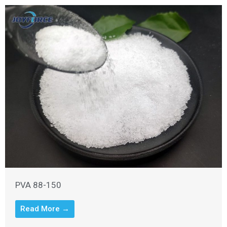
PVA 88-150
Read More →