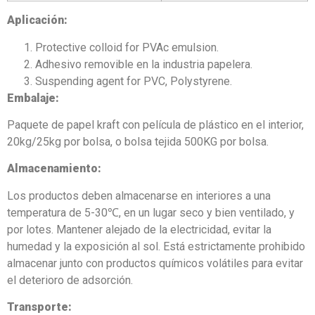
Aplicación:
Protective colloid for PVAc emulsion.
Adhesivo removible en la industria papelera.
Suspending agent for PVC, Polystyrene.
Embalaje:
Paquete de papel kraft con película de plástico en el interior,
20kg/25kg por bolsa, o bolsa tejida 500KG por bolsa.
Almacenamiento:
Los productos deben almacenarse en interiores a una
temperatura de 5-30℃, en un lugar seco y bien ventilado, y
por lotes. Mantener alejado de la electricidad, evitar la
humedad y la exposición al sol. Está estrictamente prohibido
almacenar junto con productos químicos volátiles para evitar
el deterioro de adsorción.
Transporte: