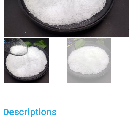
Descriptions