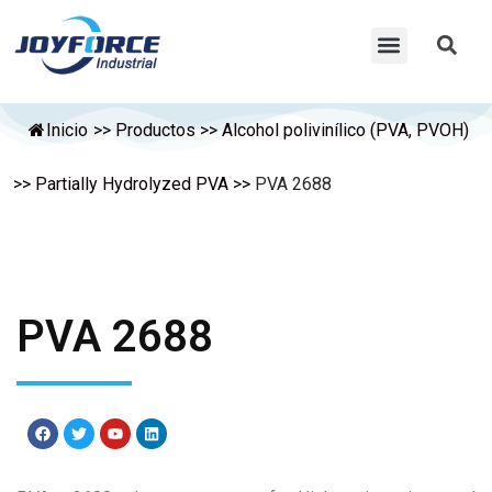
Inicio
>>
Productos
>>
Alcohol polivinílico (PVA, PVOH)
>>
Partially Hydrolyzed PVA
>>
PVA 2688
PVA 2688