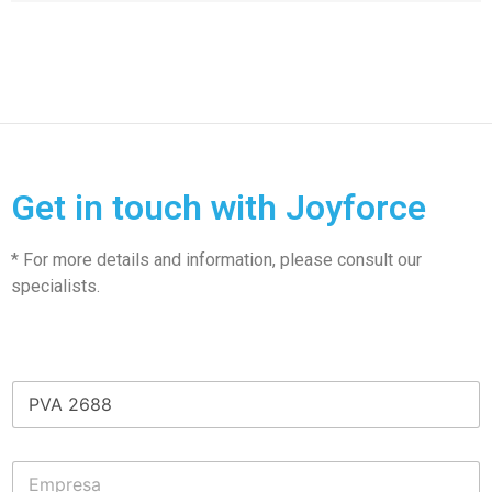
Get in touch with Joyforce
* For more details and information, please consult our
specialists.