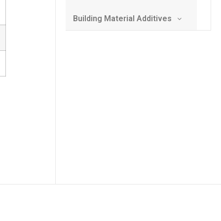
Building Material Additives