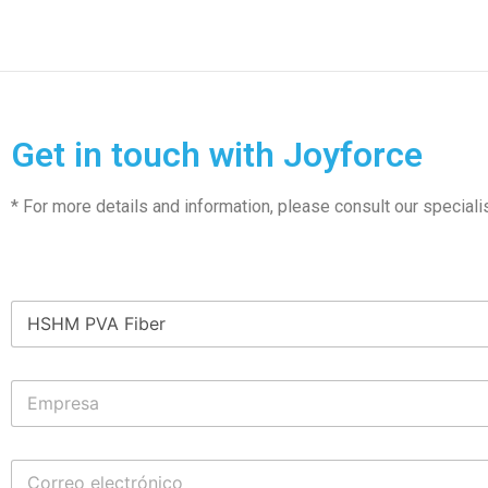
Get in touch with Joyforce
* For more details and information, please consult our speciali