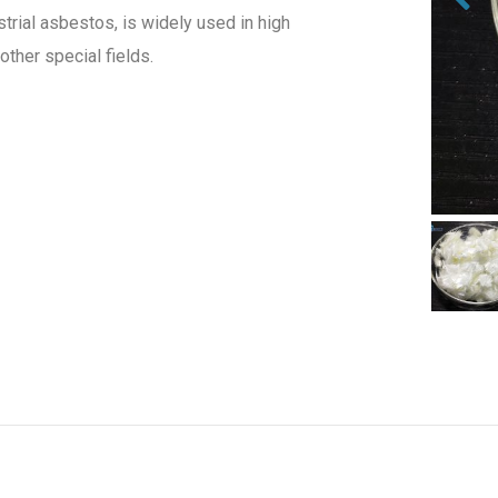
strial asbestos, is widely used in high
other special fields.