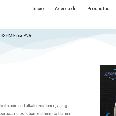
Inicio
Acerca de
Productos
HSHM Fibra PVA
its acid and alkali resistance, aging
perties, no pollution and harm to human