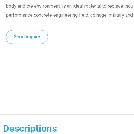
body and the environment, is an ideal material to replace indu
performance concrete engineering field, coinage, military and 
Send inquiry
Descriptions