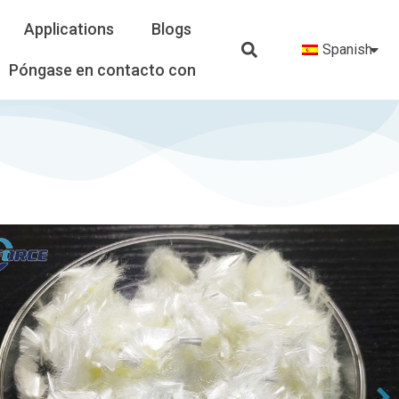
Applications
Blogs
Spanish
Póngase en contacto con