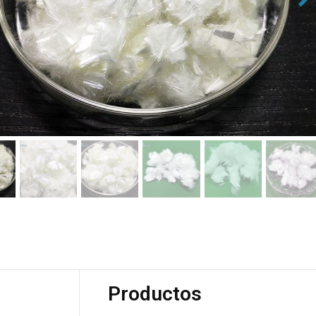
Productos