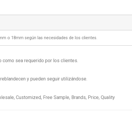
m o 18mm según las necesidades de los clientes.
 como sea requerido por los clientes.
 reblandecen y pueden seguir utilizándose.
lesale, Customized, Free Sample, Brands, Price, Quality