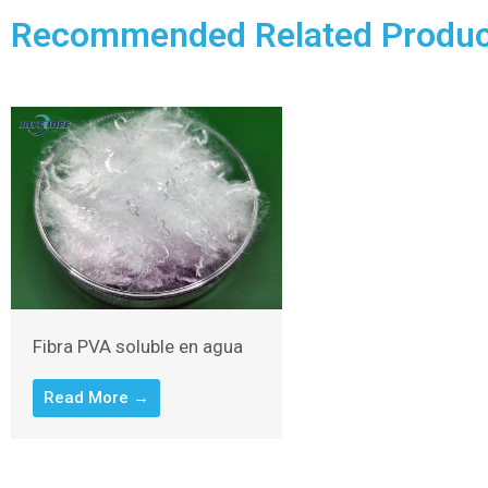
Recommended Related Produc
Fibra PVA soluble en agua
Read More →