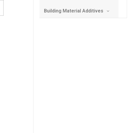
Building Material Additives