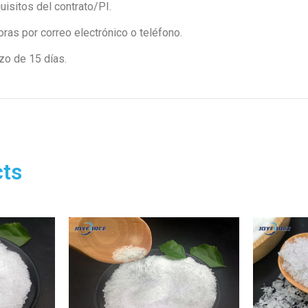
uisitos del contrato/PI.
oras por correo electrónico o teléfono.
zo de 15 días.
ts