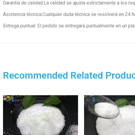
Garantía de calidad:La calidad se ajusta estrictamente a los req
Asistencia técnica:Cualquier duda técnica se resolverá en 24 h
Entrega puntual: El pedido se entregará puntualmente en un pla
Recommended Related Produc