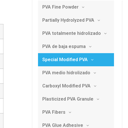
PVA Fine Powder
Partially Hydrolyzed PVA
PVA totalmente hidrolizado
PVA de baja espuma
Special Modified PVA
PVA medio hidrolizado
Carboxyl Modified PVA
Plasticized PVA Granule
PVA Fibers
PVA Glue Adhesive