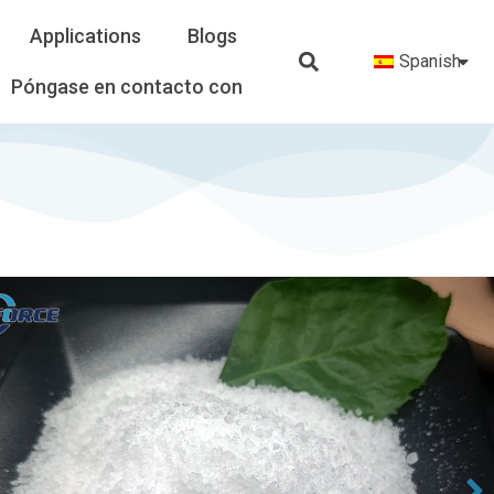
Applications
Blogs
Spanish
Póngase en contacto con