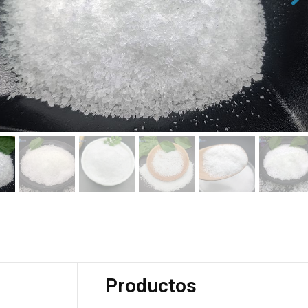
Productos