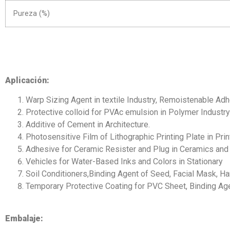
Pureza (%)
Aplicación:
Warp Sizing Agent in textile Industry, Remoistenable Adh
Protective colloid for PVAc emulsion in Polymer Industry
Additive of Cement in Architecture.
Photosensitive Film of Lithographic Printing Plate in Prin
Adhesive for Ceramic Resister and Plug in Ceramics and 
Vehicles for Water-Based Inks and Colors in Stationary
Soil Conditioners,Binding Agent of Seed, Facial Mask, Ha
Temporary Protective Coating for PVC Sheet, Binding Ag
Embalaje: