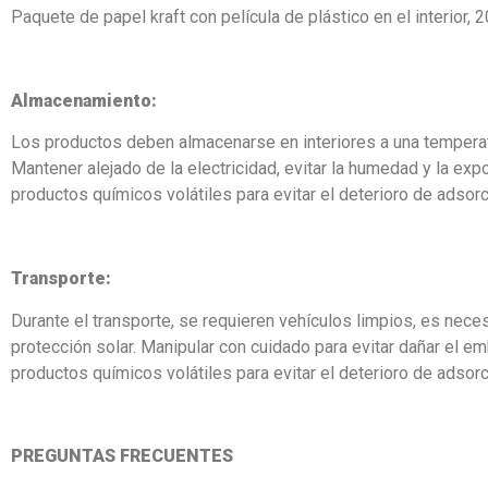
Paquete de papel kraft con película de plástico en el interior,
Almacenamiento:
Los productos deben almacenarse en interiores a una temperatu
Mantener alejado de la electricidad, evitar la humedad y la exp
productos químicos volátiles para evitar el deterioro de adsorc
Transporte:
Durante el transporte, se requieren vehículos limpios, es necesa
protección solar. Manipular con cuidado para evitar dañar el e
productos químicos volátiles para evitar el deterioro de adsor
PREGUNTAS FRECUENTES